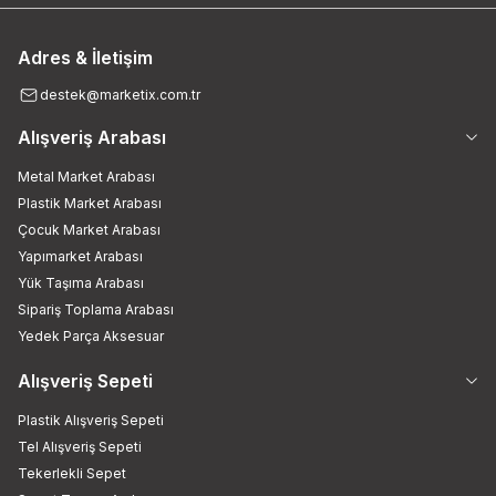
Adres & İletişim
destek@marketix.com.tr
Alışveriş Arabası
Metal Market Arabası
Plastik Market Arabası
Çocuk Market Arabası
Yapımarket Arabası
Yük Taşıma Arabası
Sipariş Toplama Arabası
Yedek Parça Aksesuar
Alışveriş Sepeti
Plastik Alışveriş Sepeti
Tel Alışveriş Sepeti
Tekerlekli Sepet