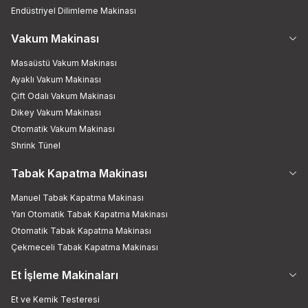
Endüstriyel Dilimleme Makinası
Vakum Makinası
Masaüstü Vakum Makinası
Ayaklı Vakum Makinası
Çift Odalı Vakum Makinası
Dikey Vakum Makinası
Otomatik Vakum Makinası
Shrink Tünel
Tabak Kapatma Makinası
Manuel Tabak Kapatma Makinası
Yarı Otomatik Tabak Kapatma Makinası
Otomatik Tabak Kapatma Makinası
Çekmeceli Tabak Kapatma Makinası
Et İşleme Makinaları
Et ve Kemik Testeresi