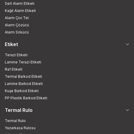
Sert Alarm Etiketi
Kağıt Alarm Etiketi
Alarm Çivi Tel
Alarm Çözücü
Alarm Sökücü
Etiket
Terazi Etiketi
Lamine Terazi Etiketi
Raf Etiketi
Termal Barkod Etiketi
Lamine Barkod Etiketi
Kuşe Barkod Etiketi
PP Plastik Barkod Etiketi
Termal Rulo
Termal Rulo
Yazarkasa Rulosu