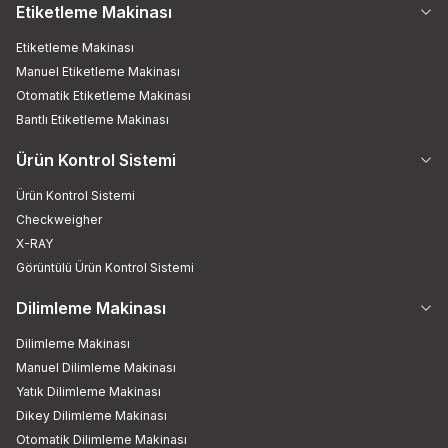
Etiketleme Makinası
Etiketleme Makinası
Manuel Etiketleme Makinası
Otomatik Etiketleme Makinası
Bantlı Etiketleme Makinası
Ürün Kontrol Sistemi
Ürün Kontrol Sistemi
Checkweigher
X-RAY
Görüntülü Ürün Kontrol Sistemi
Dilimleme Makinası
Dilimleme Makinası
Manuel Dilimleme Makinası
Yatık Dilimleme Makinası
Dikey Dilimleme Makinası
Otomatik Dilimleme Makinası