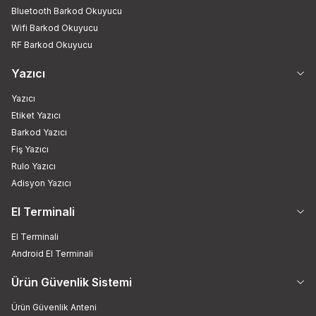
Bluetooth Barkod Okuyucu
Wifi Barkod Okuyucu
RF Barkod Okuyucu
Yazıcı
Yazıcı
Etiket Yazıcı
Barkod Yazıcı
Fiş Yazıcı
Rulo Yazıcı
Adisyon Yazıcı
El Terminali
El Terminali
Android El Terminali
Ürün Güvenlik Sistemi
Ürün Güvenlik Anteni