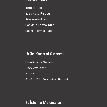
Termal Rulo
Yazarkasa Rulosu
Adisyon Rulosu
Baskısız Termal Rulo
Baskılı Termal Rulo
Ürün Kontrol Sistemi
Ürün Kontrol Sistemi
Checkweigher
X-RAY
Görüntülü Ürün Kontrol Sistemi
Et İşleme Makinaları