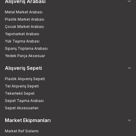
Alışveriş Arabası
Metal Market Arabası
Plastik Market Arabası
Çocuk Market Arabası
Yapımarket Arabası
Yük Taşıma Arabası
Sipariş Toplama Arabası
Yedek Parça Aksesuar
Alışveriş Sepeti
Plastik Alışveriş Sepeti
Tel Alışveriş Sepeti
Tekerlekli Sepet
Sepet Taşıma Arabası
Sepet Aksesuarları
Market Ekipmanları
Market Raf Sistemi