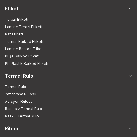
Etiket
Terazi Etiketi
Lamine Terazi Etiketi
Raf Etiketi
Termal Barkod Etiketi
Lamine Barkod Etiketi
Kuşe Barkod Etiketi
PP Plastik Barkod Etiketi
Termal Rulo
Termal Rulo
Yazarkasa Rulosu
Adisyon Rulosu
Baskısız Termal Rulo
Baskılı Termal Rulo
Ribon