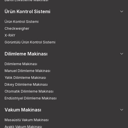
Ürün Kontrol Sistemi
Ürün Kontrol Sistemi
Checkweigher
X-RAY
Görüntülü Ürün Kontrol Sistemi
Dilimleme Makinası
Dilimleme Makinası
Manuel Dilimleme Makinası
Yatık Dilimleme Makinası
Dikey Dilimleme Makinası
Otomatik Dilimleme Makinası
Endüstriyel Dilimleme Makinası
Vakum Makinası
Masaüstü Vakum Makinası
Ayaklı Vakum Makinası