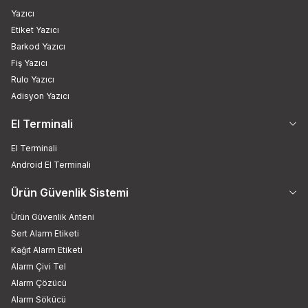
Yazıcı
Etiket Yazıcı
Barkod Yazıcı
Fiş Yazıcı
Rulo Yazıcı
Adisyon Yazıcı
El Terminali
El Terminali
Android El Terminali
Ürün Güvenlik Sistemi
Ürün Güvenlik Anteni
Sert Alarm Etiketi
Kağıt Alarm Etiketi
Alarm Çivi Tel
Alarm Çözücü
Alarm Sökücü