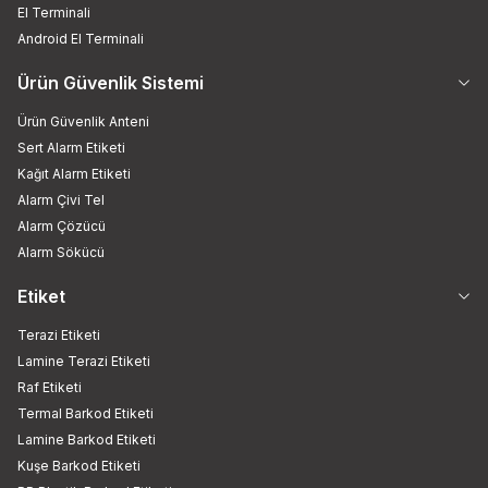
El Terminali
Android El Terminali
Ürün Güvenlik Sistemi
Ürün Güvenlik Anteni
Sert Alarm Etiketi
Kağıt Alarm Etiketi
Alarm Çivi Tel
Alarm Çözücü
Alarm Sökücü
Etiket
Terazi Etiketi
Lamine Terazi Etiketi
Raf Etiketi
Termal Barkod Etiketi
Lamine Barkod Etiketi
Kuşe Barkod Etiketi