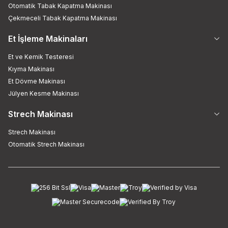
Otomatik Tabak Kapatma Makinası
Çekmeceli Tabak Kapatma Makinası
Et İşleme Makinaları
Et ve Kemik Testeresi
Kıyma Makinası
Et Dövme Makinası
Jülyen Kesme Makinası
Strech Makinası
Strech Makinası
Otomatik Strech Makinası