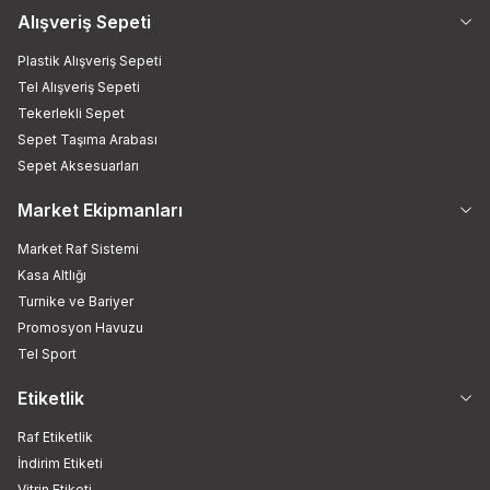
Alışveriş Sepeti
Plastik Alışveriş Sepeti
Tel Alışveriş Sepeti
Tekerlekli Sepet
Sepet Taşıma Arabası
Sepet Aksesuarları
Market Ekipmanları
Market Raf Sistemi
Kasa Altlığı
Turnike ve Bariyer
Promosyon Havuzu
Tel Sport
Etiketlik
Raf Etiketlik
İndirim Etiketi
Vitrin Etiketi