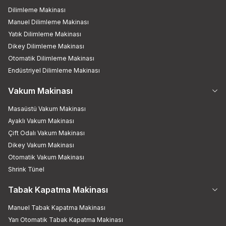
Dilimleme Makinası
Manuel Dilimleme Makinası
Yatık Dilimleme Makinası
Dikey Dilimleme Makinası
Otomatik Dilimleme Makinası
Endüstriyel Dilimleme Makinası
Vakum Makinası
Masaüstü Vakum Makinası
Ayaklı Vakum Makinası
Çift Odalı Vakum Makinası
Dikey Vakum Makinası
Otomatik Vakum Makinası
Shrink Tünel
Tabak Kapatma Makinası
Manuel Tabak Kapatma Makinası
Yarı Otomatik Tabak Kapatma Makinası