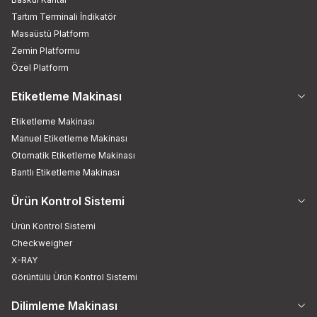
Tartım Terminali İndikatör
Masaüstü Platform
Zemin Platformu
Özel Platform
Etiketleme Makinası
Etiketleme Makinası
Manuel Etiketleme Makinası
Otomatik Etiketleme Makinası
Bantlı Etiketleme Makinası
Ürün Kontrol Sistemi
Ürün Kontrol Sistemi
Checkweigher
X-RAY
Görüntülü Ürün Kontrol Sistemi
Dilimleme Makinası