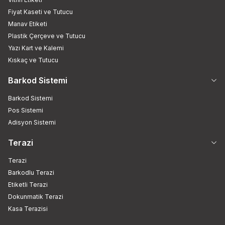
Fiyat Kaseti ve Tutucu
Manav Etiketi
Plastik Çerçeve ve Tutucu
Yazı Kart ve Kalemi
Kıskaç ve Tutucu
Barkod Sistemi
Barkod Sistemi
Pos Sistemi
Adisyon Sistemi
Terazi
Terazi
Barkodlu Terazi
Etiketli Terazi
Dokunmatik Terazi
Kasa Terazisi