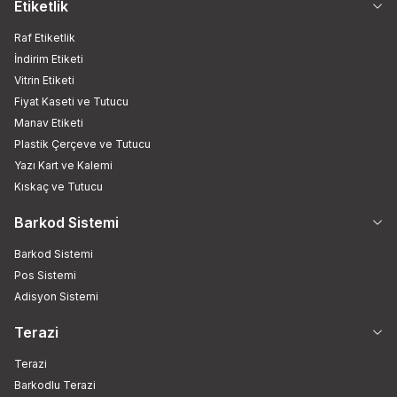
Etiketlik
Raf Etiketlik
İndirim Etiketi
Vitrin Etiketi
Fiyat Kaseti ve Tutucu
Manav Etiketi
Plastik Çerçeve ve Tutucu
Yazı Kart ve Kalemi
Kıskaç ve Tutucu
Barkod Sistemi
Barkod Sistemi
Pos Sistemi
Adisyon Sistemi
Terazi
Terazi
Barkodlu Terazi