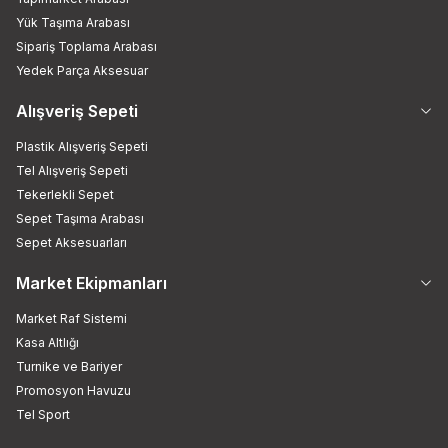
Yük Taşıma Arabası
Sipariş Toplama Arabası
Yedek Parça Aksesuar
Alışveriş Sepeti
Plastik Alışveriş Sepeti
Tel Alışveriş Sepeti
Tekerlekli Sepet
Sepet Taşıma Arabası
Sepet Aksesuarları
Market Ekipmanları
Market Raf Sistemi
Kasa Altlığı
Turnike ve Bariyer
Promosyon Havuzu
Tel Sport