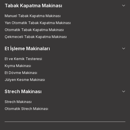
Tabak Kapatma Makinası
Manuel Tabak Kapatma Makinası
Yarı Otomatik Tabak Kapatma Makinası
Otomatik Tabak Kapatma Makinası
Çekmeceli Tabak Kapatma Makinası
Et İşleme Makinaları
Et ve Kemik Testeresi
Kıyma Makinası
Et Dövme Makinası
Jülyen Kesme Makinası
Strech Makinası
Strech Makinası
Otomatik Strech Makinası