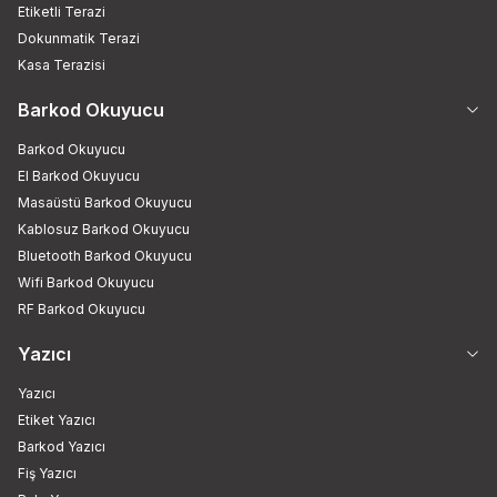
Etiketli Terazi
Dokunmatik Terazi
Kasa Terazisi
Barkod Okuyucu
Barkod Okuyucu
El Barkod Okuyucu
Masaüstü Barkod Okuyucu
Kablosuz Barkod Okuyucu
Bluetooth Barkod Okuyucu
Wifi Barkod Okuyucu
RF Barkod Okuyucu
Yazıcı
Yazıcı
Etiket Yazıcı
Barkod Yazıcı
Fiş Yazıcı