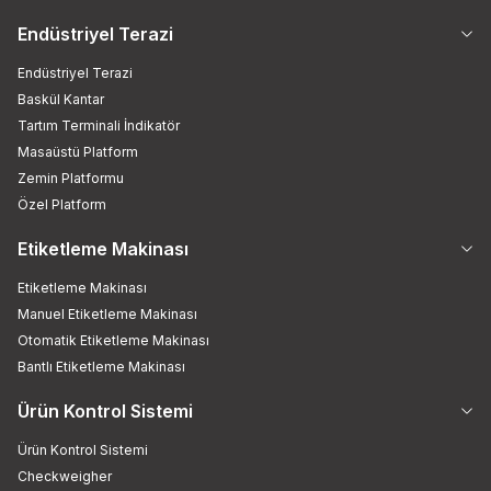
Endüstriyel Terazi
Endüstriyel Terazi
Baskül Kantar
Tartım Terminali İndikatör
Masaüstü Platform
Zemin Platformu
Özel Platform
Etiketleme Makinası
Etiketleme Makinası
Manuel Etiketleme Makinası
Otomatik Etiketleme Makinası
Bantlı Etiketleme Makinası
Ürün Kontrol Sistemi
Ürün Kontrol Sistemi
Checkweigher