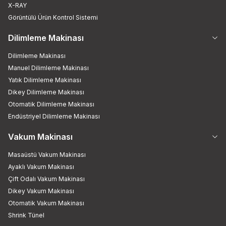
X-RAY
Görüntülü Ürün Kontrol Sistemi
Dilimleme Makinası
Dilimleme Makinası
Manuel Dilimleme Makinası
Yatık Dilimleme Makinası
Dikey Dilimleme Makinası
Otomatik Dilimleme Makinası
Endüstriyel Dilimleme Makinası
Vakum Makinası
Masaüstü Vakum Makinası
Ayaklı Vakum Makinası
Çift Odalı Vakum Makinası
Dikey Vakum Makinası
Otomatik Vakum Makinası
Shrink Tünel