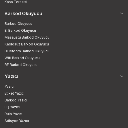
Kasa Terazisi
Barkod Okuyucu
Barkod Okuyucu
El Barkod Okuyucu
Masaüstü Barkod Okuyucu
Kablosuz Barkod Okuyucu
Bluetooth Barkod Okuyucu
Wifi Barkod Okuyucu
RF Barkod Okuyucu
Yazıcı
Yazıcı
Etiket Yazıcı
Barkod Yazıcı
Fiş Yazıcı
Rulo Yazıcı
Adisyon Yazıcı