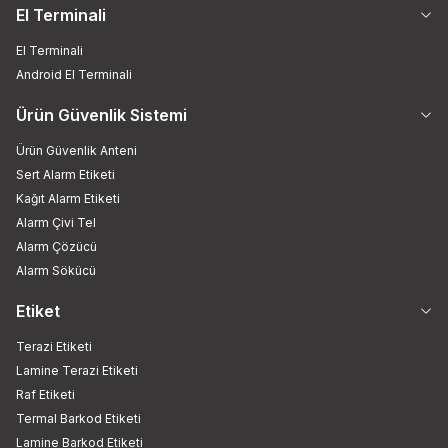
El Terminali
El Terminali
Android El Terminali
Ürün Güvenlik Sistemi
Ürün Güvenlik Anteni
Sert Alarm Etiketi
Kağıt Alarm Etiketi
Alarm Çivi Tel
Alarm Çözücü
Alarm Sökücü
Etiket
Terazi Etiketi
Lamine Terazi Etiketi
Raf Etiketi
Termal Barkod Etiketi
Lamine Barkod Etiketi