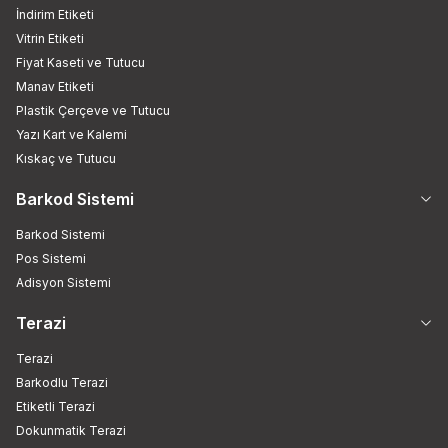
İndirim Etiketi
Vitrin Etiketi
Fiyat Kaseti ve Tutucu
Manav Etiketi
Plastik Çerçeve ve Tutucu
Yazı Kart ve Kalemi
Kıskaç ve Tutucu
Barkod Sistemi
Barkod Sistemi
Pos Sistemi
Adisyon Sistemi
Terazi
Terazi
Barkodlu Terazi
Etiketli Terazi
Dokunmatik Terazi