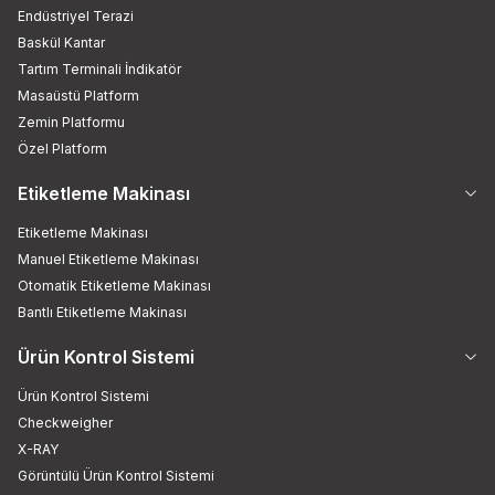
Endüstriyel Terazi
Baskül Kantar
Tartım Terminali İndikatör
Masaüstü Platform
Zemin Platformu
Özel Platform
Etiketleme Makinası
Etiketleme Makinası
Manuel Etiketleme Makinası
Otomatik Etiketleme Makinası
Bantlı Etiketleme Makinası
Ürün Kontrol Sistemi
Ürün Kontrol Sistemi
Checkweigher
X-RAY
Görüntülü Ürün Kontrol Sistemi