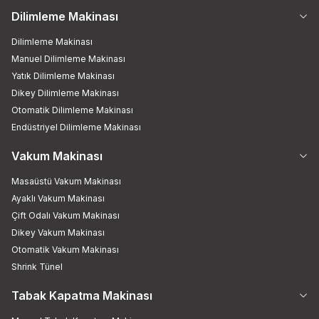
Dilimleme Makinası
Dilimleme Makinası
Manuel Dilimleme Makinası
Yatık Dilimleme Makinası
Dikey Dilimleme Makinası
Otomatik Dilimleme Makinası
Endüstriyel Dilimleme Makinası
Vakum Makinası
Masaüstü Vakum Makinası
Ayaklı Vakum Makinası
Çift Odalı Vakum Makinası
Dikey Vakum Makinası
Otomatik Vakum Makinası
Shrink Tünel
Tabak Kapatma Makinası