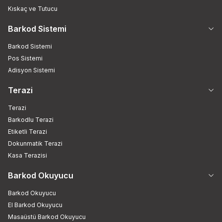
Kıskaç ve Tutucu
Barkod Sistemi
Barkod Sistemi
Pos Sistemi
Adisyon Sistemi
Terazi
Terazi
Barkodlu Terazi
Etiketli Terazi
Dokunmatik Terazi
Kasa Terazisi
Barkod Okuyucu
Barkod Okuyucu
El Barkod Okuyucu
Masaüstü Barkod Okuyucu