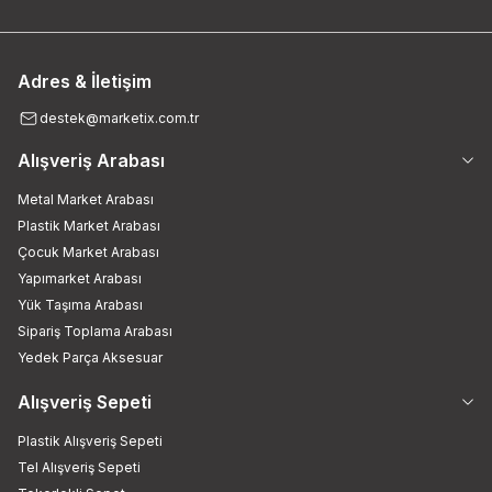
Adres & İletişim
destek@marketix.com.tr
Alışveriş Arabası
Metal Market Arabası
Plastik Market Arabası
Çocuk Market Arabası
Yapımarket Arabası
Yük Taşıma Arabası
Sipariş Toplama Arabası
Yedek Parça Aksesuar
Alışveriş Sepeti
Plastik Alışveriş Sepeti
Tel Alışveriş Sepeti