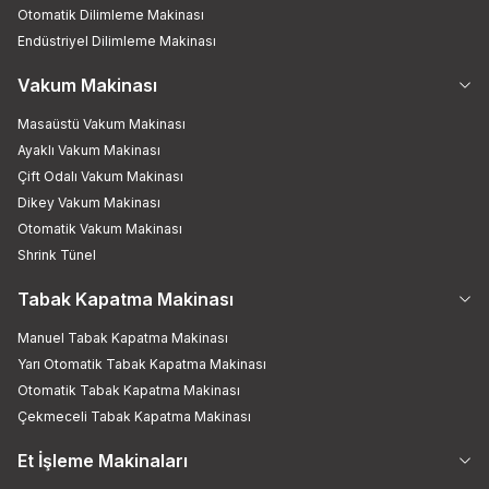
Otomatik Dilimleme Makinası
Endüstriyel Dilimleme Makinası
Vakum Makinası
Masaüstü Vakum Makinası
Ayaklı Vakum Makinası
Çift Odalı Vakum Makinası
Dikey Vakum Makinası
Otomatik Vakum Makinası
Shrink Tünel
Tabak Kapatma Makinası
Manuel Tabak Kapatma Makinası
Yarı Otomatik Tabak Kapatma Makinası
Otomatik Tabak Kapatma Makinası
Çekmeceli Tabak Kapatma Makinası
Et İşleme Makinaları