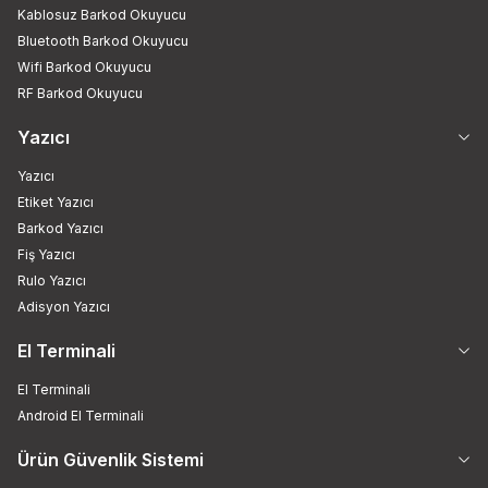
Kablosuz Barkod Okuyucu
Bluetooth Barkod Okuyucu
Wifi Barkod Okuyucu
RF Barkod Okuyucu
Yazıcı
Yazıcı
Etiket Yazıcı
Barkod Yazıcı
Fiş Yazıcı
Rulo Yazıcı
Adisyon Yazıcı
El Terminali
El Terminali
Android El Terminali
Ürün Güvenlik Sistemi