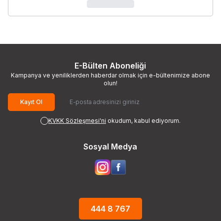
E-Bülten Aboneliği
Kampanya ve yeniliklerden haberdar olmak için e-bültenimize abone
olun!
Kayıt Ol
KVKK Sözleşmesi'ni
okudum, kabul ediyorum.
Sosyal Medya
444 8 767