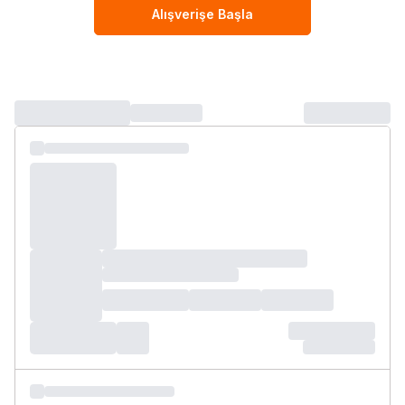
Alışverişe Başla