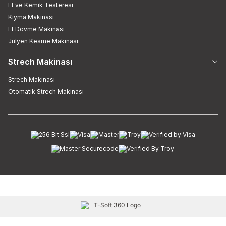
Et ve Kemik Testeresi
Kıyma Makinası
Et Dövme Makinası
Jülyen Kesme Makinası
Strech Makinası
Strech Makinası
Otomatik Strech Makinası