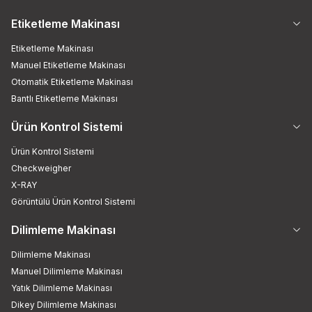
Etiketleme Makinası
Etiketleme Makinası
Manuel Etiketleme Makinası
Otomatik Etiketleme Makinası
Bantlı Etiketleme Makinası
Ürün Kontrol Sistemi
Ürün Kontrol Sistemi
Checkweigher
X-RAY
Görüntülü Ürün Kontrol Sistemi
Dilimleme Makinası
Dilimleme Makinası
Manuel Dilimleme Makinası
Yatık Dilimleme Makinası
Dikey Dilimleme Makinası