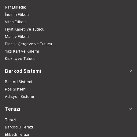
Raf Etiketlik
İndirim Etiketi
Vitrin Etiketi
Fiyat Kaseti ve Tutucu
Manav Etiketi
Plastik Çerçeve ve Tutucu
Yazı Kart ve Kalemi
Kıskaç ve Tutucu
Barkod Sistemi
Barkod Sistemi
Pos Sistemi
Adisyon Sistemi
Terazi
Terazi
Barkodlu Terazi
Etiketli Terazi