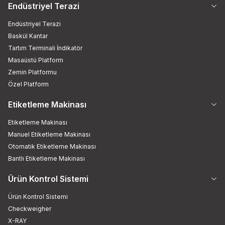
Endüstriyel Terazi
Endüstriyel Terazi
Baskül Kantar
Tartım Terminali İndikatör
Masaüstü Platform
Zemin Platformu
Özel Platform
Etiketleme Makinası
Etiketleme Makinası
Manuel Etiketleme Makinası
Otomatik Etiketleme Makinası
Bantlı Etiketleme Makinası
Ürün Kontrol Sistemi
Ürün Kontrol Sistemi
Checkweigher
X-RAY