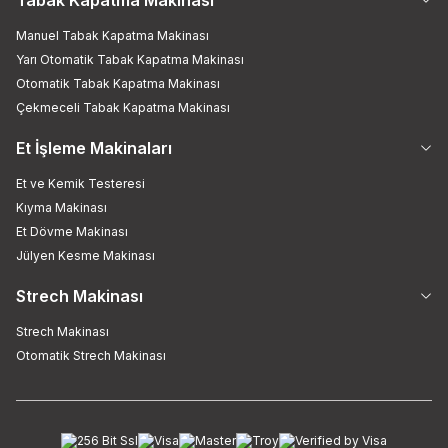
Manuel Tabak Kapatma Makinası
Yarı Otomatik Tabak Kapatma Makinası
Otomatik Tabak Kapatma Makinası
Çekmeceli Tabak Kapatma Makinası
Et İşleme Makinaları
Et ve Kemik Testeresi
Kıyma Makinası
Et Dövme Makinası
Jülyen Kesme Makinası
Strech Makinası
Strech Makinası
Otomatik Strech Makinası