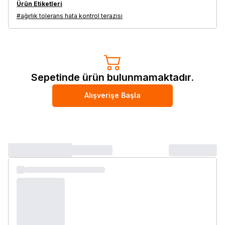
Ürün Etiketleri
#ağırlık tolerans hata kontrol terazisi
Sepetinde ürün bulunmamaktadır.
Alışverişe Başla