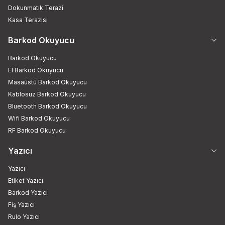
Dokunmatik Terazi
Kasa Terazisi
Barkod Okuyucu
Barkod Okuyucu
El Barkod Okuyucu
Masaüstü Barkod Okuyucu
Kablosuz Barkod Okuyucu
Bluetooth Barkod Okuyucu
Wifi Barkod Okuyucu
RF Barkod Okuyucu
Yazıcı
Yazıcı
Etiket Yazıcı
Barkod Yazıcı
Fiş Yazıcı
Rulo Yazıcı