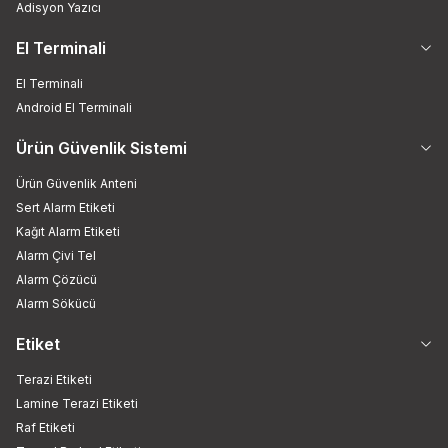
Adisyon Yazıcı
El Terminali
El Terminali
Android El Terminali
Ürün Güvenlik Sistemi
Ürün Güvenlik Anteni
Sert Alarm Etiketi
Kağıt Alarm Etiketi
Alarm Çivi Tel
Alarm Çözücü
Alarm Sökücü
Etiket
Terazi Etiketi
Lamine Terazi Etiketi
Raf Etiketi